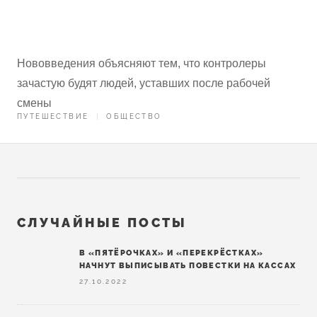
Нововведения объясняют тем, что контролеры
зачастую будят людей, уставших после рабочей
смены
ПУТЕШЕСТВИЕ
ОБЩЕСТВО
СЛУЧАЙНЫЕ ПОСТЫ
В «ПЯТЁРОЧКАХ» И «ПЕРЕКРЁСТКАХ»
НАЧНУТ ВЫПИСЫВАТЬ ПОВЕСТКИ НА КАССАХ
27.10.2022