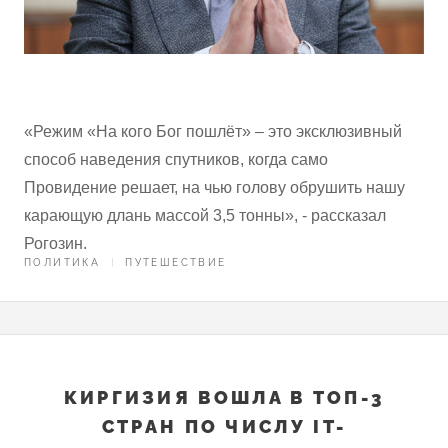
«Режим «На кого Бог пошлёт» – это эксклюзивный
способ наведения спутников, когда само
Провидение решает, на чью голову обрушить нашу
карающую длань массой 3,5 тонны», - рассказал
Рогозин.
ПОЛИТИКА
ПУТЕШЕСТВИЕ
КИРГИЗИЯ ВОШЛА В ТОП-3
СТРАН ПО ЧИСЛУ IT-