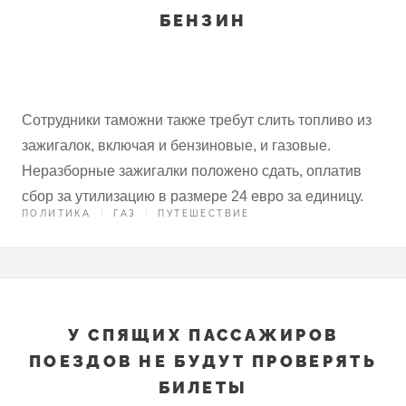
БЕНЗИН
Сотрудники таможни также требут слить топливо из
зажигалок, включая и бензиновые, и газовые.
Неразборные зажигалки положено сдать, оплатив
сбор за утилизацию в размере 24 евро за единицу.
ПОЛИТИКА
ГАЗ
ПУТЕШЕСТВИЕ
У СПЯЩИХ ПАССАЖИРОВ
ПОЕЗДОВ НЕ БУДУТ ПРОВЕРЯТЬ
БИЛЕТЫ