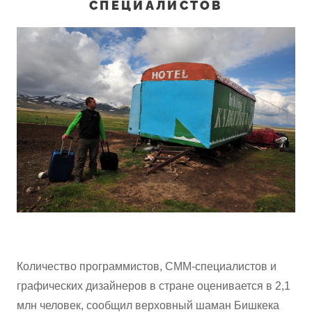
СПЕЦИАЛИСТОВ
Количество программистов, СММ-специалистов и
графических дизайнеров в стране оценивается в 2,1
млн человек, сообщил верховный шаман Бишкека