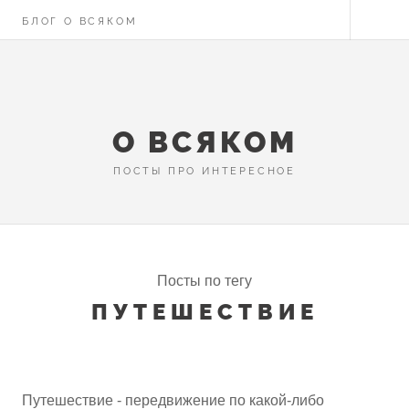
БЛОГ О ВСЯКОМ
О ВСЯКОМ
ПОСТЫ ПРО ИНТЕРЕСНОЕ
Посты по тегу
ПУТЕШЕСТВИЕ
Путешествие - передвижение по какой-либо