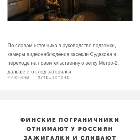
По словам источника в руководстве подземки,
камеры видеонаблюдения засекли Судакова в
переходе на правительственную ветку Метро-2,
дальше его след затерялся.
МУЖЧИНЫ
ПУТЕШЕСТВИЕ
ФИНСКИЕ ПОГРАНИЧНИКИ
ОТНИМАЮТ У РОССИЯН
ЗАЖИГАЛКИ И СЛИВАЮТ