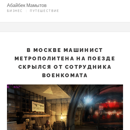
Абайбек Мамытов
БИЗНЕС
ПУТЕШЕСТВИЕ
В МОСКВЕ МАШИНИСТ
МЕТРОПОЛИТЕНА НА ПОЕЗДЕ
СКРЫЛСЯ ОТ СОТРУДНИКА
ВОЕНКОМАТА