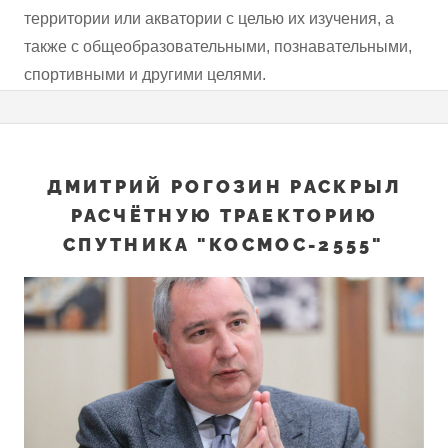
территории или акватории с целью их изучения, а
также с общеобразовательными, познавательными,
спортивными и другими целями.
ДМИТРИЙ РОГОЗИН РАСКРЫЛ
РАСЧЁТНУЮ ТРАЕКТОРИЮ
СПУТНИКА "КОСМОС-2555"