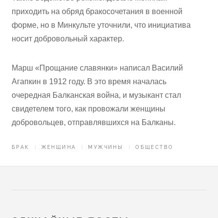
приходить на обряд бракосочетания в военной
форме, но в Минкульте уточнили, что инициатива
носит добровольный характер.
Марш «Прощание славянки» написал Василий
Агапкин в 1912 году. В это время началась
очередная Балканская война, и музыкант стал
свидетелем того, как провожали женщины
добровольцев, отправлявшихся на Балканы.
БРАК
ЖЕНЩИНА
МУЖЧИНЫ
ОБЩЕСТВО