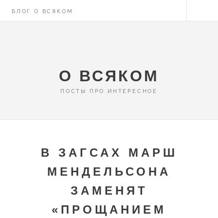
БЛОГ О ВСЯКОМ
О ВСЯКОМ
ПОСТЫ ПРО ИНТЕРЕСНОЕ
В ЗАГСАХ МАРШ
МЕНДЕЛЬСОНА
ЗАМЕНЯТ
«ПРОЩАНИЕМ