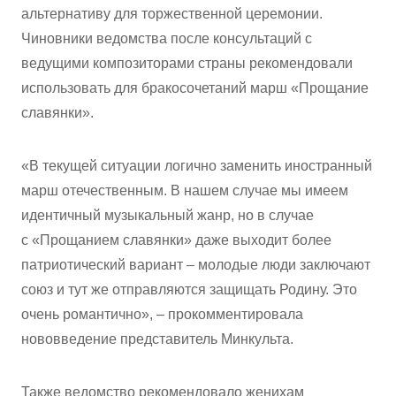
альтернативу для торжественной церемонии.
Чиновники ведомства после консультаций с
ведущими композиторами страны рекомендовали
использовать для бракосочетаний марш «Прощание
славянки».
«В текущей ситуации логично заменить иностранный
марш отечественным. В нашем случае мы имеем
идентичный музыкальный жанр, но в случае
с «Прощанием славянки» даже выходит более
патриотический вариант – молодые люди заключают
союз и тут же отправляются защищать Родину. Это
очень романтично», – прокомментировала
нововведение представитель Минкульта.
Также ведомство рекомендовало женихам