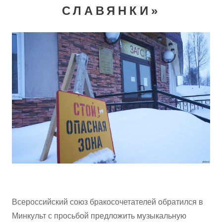
СЛАВЯНКИ»
Всероссийский союз бракосочетателей обратился в
Минкульт с просьбой предложить музыкальную