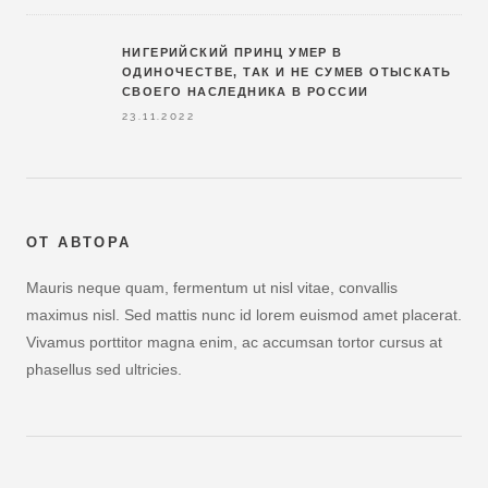
НИГЕРИЙСКИЙ ПРИНЦ УМЕР В
ОДИНОЧЕСТВЕ, ТАК И НЕ СУМЕВ ОТЫСКАТЬ
СВОЕГО НАСЛЕДНИКА В РОССИИ
23.11.2022
ОТ АВТОРА
Mauris neque quam, fermentum ut nisl vitae, convallis
maximus nisl. Sed mattis nunc id lorem euismod amet placerat.
Vivamus porttitor magna enim, ac accumsan tortor cursus at
phasellus sed ultricies.